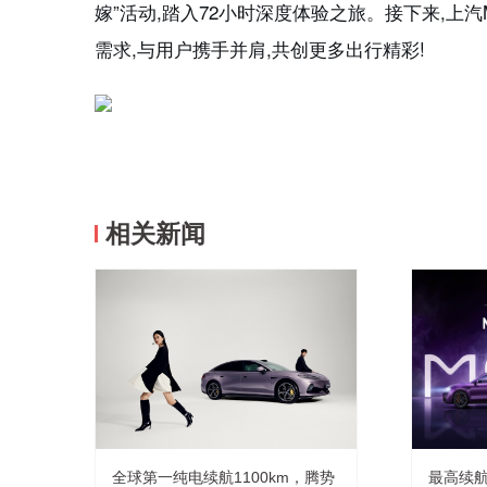
嫁”活动,踏入72小时深度体验之旅。接下来,上
需求,与用户携手并肩,共创更多出行精彩!
相关新闻
全球第一纯电续航1100km，腾势
最高续航8