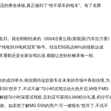
适的乘坐体验,真正做到了“绝不晕车的电车”。有了名爵
至名归。就在刚刚结束的《2024沿黄公路(新能源)汽车拉力赛
产纯电SUV电耗冠军”称号。结合ES5高达86%的续航达成
日常通勤还是全家自驾出游,都能让您轻松畅享每一程。
南站的成功举办,相信期待这款新车在未来的市场中再创佳绩,为
S5“想开了,不试不嫁”72小时试驾活动火热开启,钟情于MG
锁72小时深度试驾权,且到店可获得3,000积分礼遇,积分可
。如若想了解MG ES5的用户,可一键报名“想开了,不试不