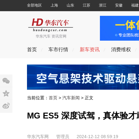
全部地区
上海
山东
江苏
浙江
安徽
福建
华东汽车 资讯官网
首页
车市行情
新车资讯
消费维权
当前位置：
首页
>
汽车新闻
> 正文
MG ES5 深度试驾，真体验
华东汽车网
管理员
2024-12-12 08:59:19