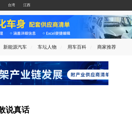
台湾
江西
新能源汽车
车坛人物
用车百科
商家推荐
才敢说真话