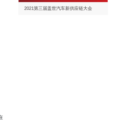
2021第三届盖世汽车新供应链大会
》
在