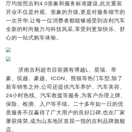
厅均按照吉利4.0形象和服务标准建设,此次重装
开业不仅是外观、形象的升级,更是对服务细节的
一次升华,让每一位消费者都能够感受到吉利汽车
全新的时尚魅力与科技风采,享受到更加快乐、舒
心的一站式购车体验。
济南吉利超市目前拥有博越L、星瑞、帝
豪、缤越、豪越、ICON、熊猫等热门车型,除了
新车销售之外,公司还提供汽车养护、汽车美容、
24小时热线、汽车救援等服务,为客户办理上牌、
保险、检测、入户等手续。二十多年如一日的优
质服务不仅赢得了广大用户的良好口碑,也在厂家
屡获殊荣,成为山东地区首屈一指的吉利品牌旗舰
店。