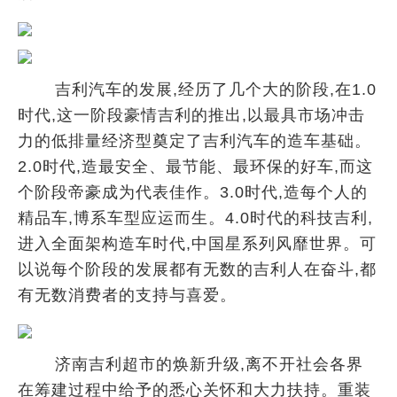
吉利汽车的发展,经历了几个大的阶段,在1.0
时代,这一阶段豪情吉利的推出,以最具市场冲击
力的低排量经济型奠定了吉利汽车的造车基础。
2.0时代,造最安全、最节能、最环保的好车,而这
个阶段帝豪成为代表佳作。3.0时代,造每个人的
精品车,博系车型应运而生。4.0时代的科技吉利,
进入全面架构造车时代,中国星系列风靡世界。可
以说每个阶段的发展都有无数的吉利人在奋斗,都
有无数消费者的支持与喜爱。
济南吉利超市的焕新升级,离不开社会各界
在筹建过程中给予的悉心关怀和大力扶持。重装